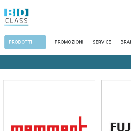
PRODOTTI
PROMOZIONI
SERVICE
BRA