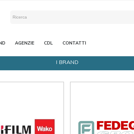
ND
AGENZIE
CDL
CONTATTI
I BRAND