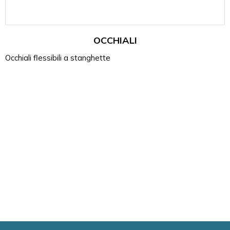
OCCHIALI
Occhiali flessibili a stanghette