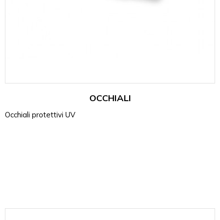
OCCHIALI
Occhiali protettivi UV