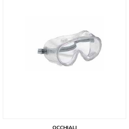
OCCHIALI