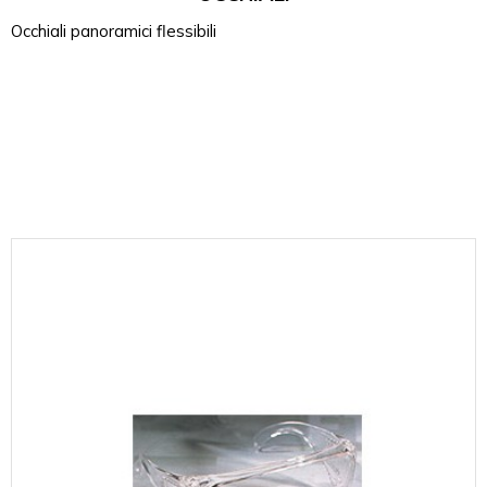
Occhiali panoramici flessibili