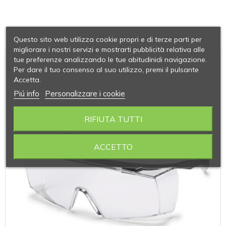
Questo sito web utilizza cookie propri e di terze parti per
migliorare i nostri servizi e mostrarti pubblicità relativa alle
tue preferenze analizzando le tue abitudinidi navigazione.
Per dare il tuo consenso al suo utilizzo, premi il pulsante
Accetta.
Piú info
Personalizzare i cookie
RIFIUTA TUTTI
ACCETTO