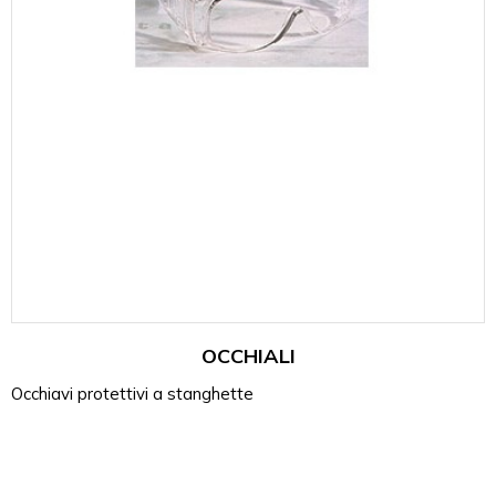
OCCHIALI
Occhiavi protettivi a stanghette