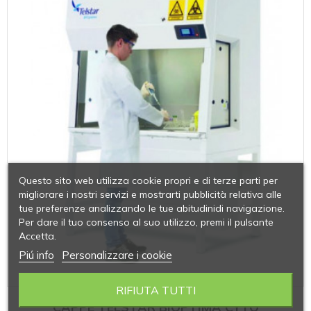
Questo sito web utilizza cookie propri e di terze parti per
migliorare i nostri servizi e mostrarti pubblicità relativa alle
tue preferenze analizzando le tue abitudinidi navigazione.
Per dare il tuo consenso al suo utilizzo, premi il pulsante
Accetta.
Piú info
Personalizzare i cookie
RIFIUTA TUTTI
CAPPE TELSTAR BIOPTIMA CYTO