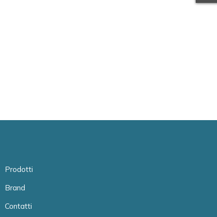
Prodotti
Brand
Contatti