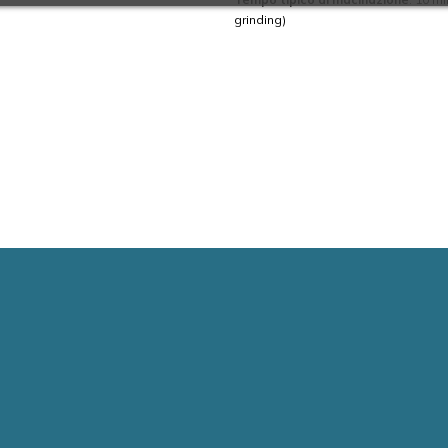
grinding)