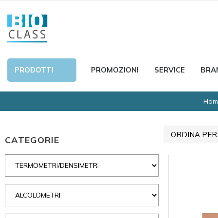
PRODOTTI
PROMOZIONI
SERVICE
BRA
Hom
ORDINA PER
CATEGORIE