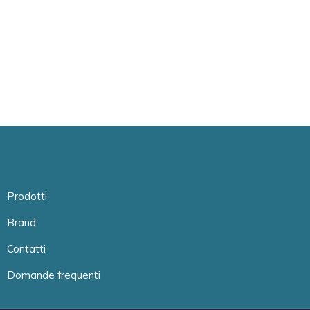
Prodotti
Brand
Contatti
Domande frequenti