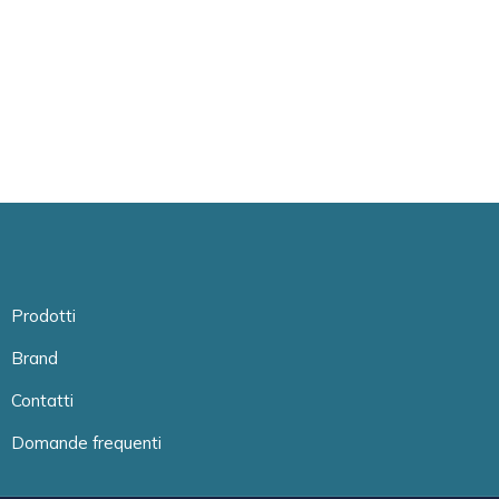
Prodotti
Brand
Contatti
Domande frequenti