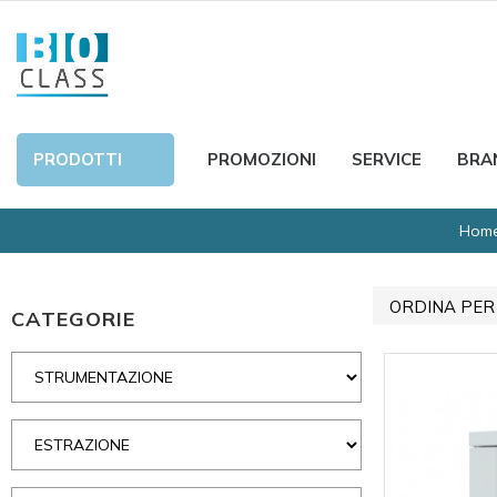
PRODOTTI
PROMOZIONI
SERVICE
BRA
Hom
ORDINA PER
CATEGORIE