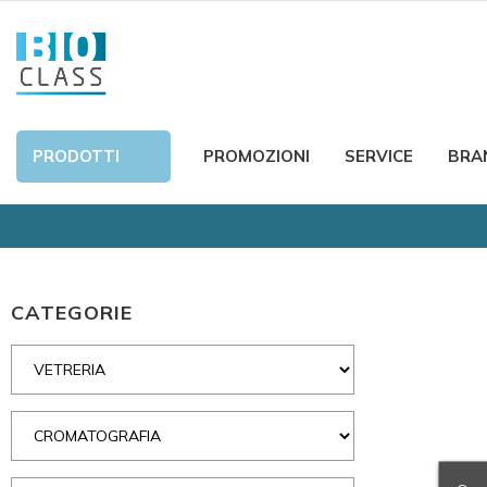
PRODOTTI
PROMOZIONI
SERVICE
BRA
CATEGORIE