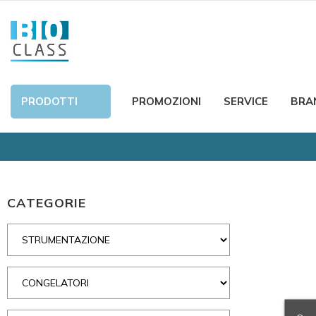
PRODOTTI
PROMOZIONI
SERVICE
BRA
CATEGORIE