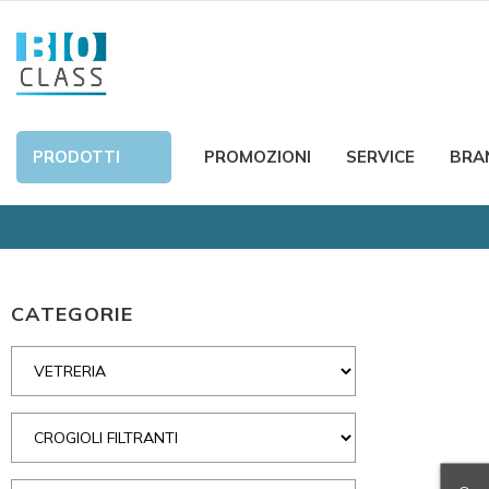
PRODOTTI
PROMOZIONI
SERVICE
BRA
CATEGORIE