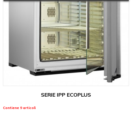
SERIE IPP ECOPLUS
Contiene 9 articoli