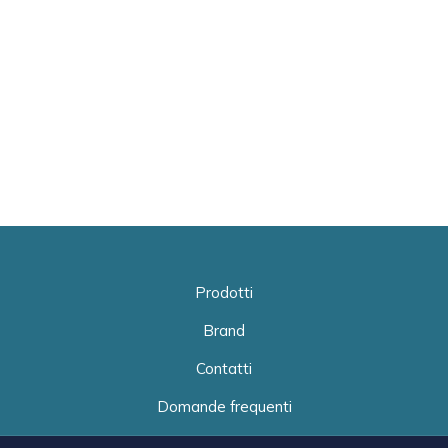
Prodotti
Brand
Contatti
Domande frequenti