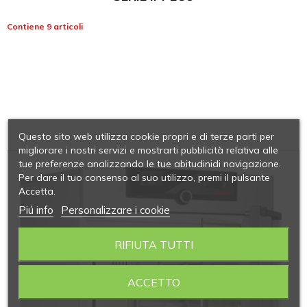
Contiene 9 articoli
Questo sito web utilizza cookie propri e di terze parti per
migliorare i nostri servizi e mostrarti pubblicità relativa alle
tue preferenze analizzando le tue abitudinidi navigazione.
Per dare il tuo consenso al suo utilizzo, premi il pulsante
Accetta.
Piú info
Personalizzare i cookie
RIFIUTA TUTTI
ACCETTO