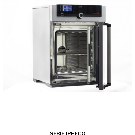
SERIE IPPECO