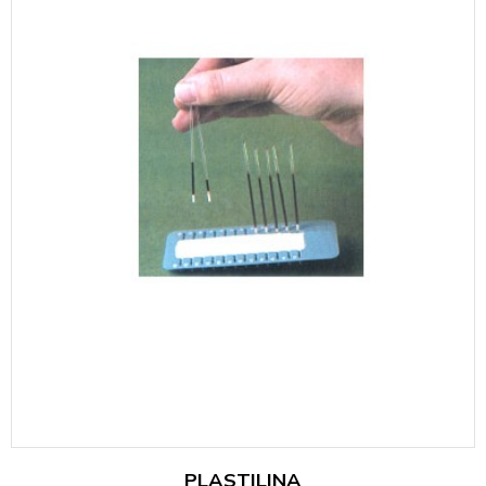
PLASTILINA