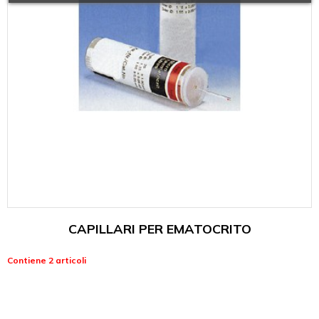
CAPILLARI PER EMATOCRITO
Contiene 2 articoli