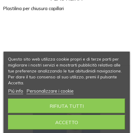
Plastilina per chiusura capillari
Questo sito web utilizza cookie propri e di terze parti per
migliorare i nostri servizi e mostrarti pubblicità relativa alle
tue preferenze analizzando le tue abitudinidi navigazione.
Per dare il tuo consenso al suo utilizzo, premi il pulsante
Accetta.
Piú info
Personalizzare i cookie
RIFIUTA TUTTI
ACCETTO