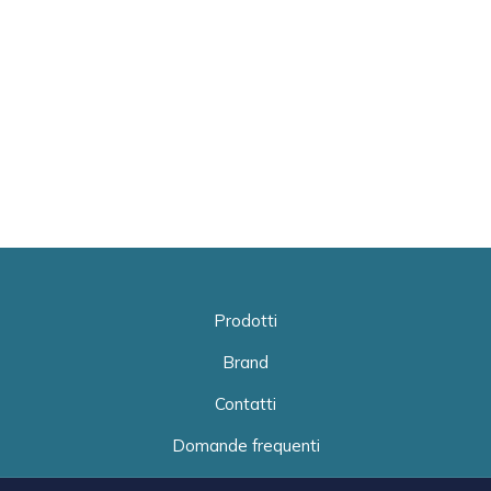
Prodotti
Brand
Contatti
Domande frequenti