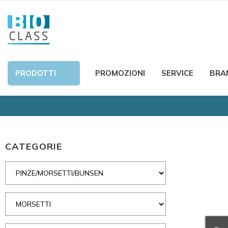
PRODOTTI
PROMOZIONI
SERVICE
BRA
CATEGORIE