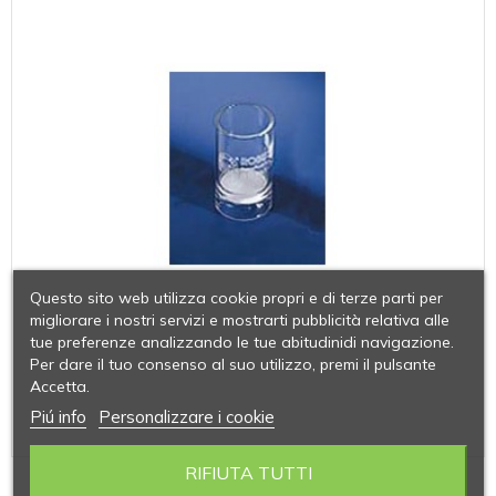
Questo sito web utilizza cookie propri e di terze parti per
migliorare i nostri servizi e mostrarti pubblicità relativa alle
tue preferenze analizzando le tue abitudinidi navigazione.
Per dare il tuo consenso al suo utilizzo, premi il pulsante
Accetta.
Piú info
Personalizzare i cookie
RIFIUTA TUTTI
CROGIOLI FILTRANTI CON SETTO PER