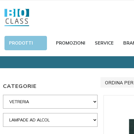
PRODOTTI
PROMOZIONI
SERVICE
BRA
ORDINA PER
CATEGORIE