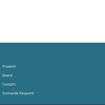
Prodotti
Brand
Contatti
Domande frequenti