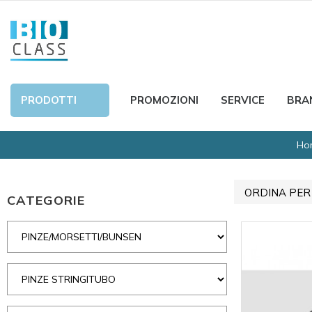
PRODOTTI
PROMOZIONI
SERVICE
BRA
Ho
ORDINA PER
CATEGORIE