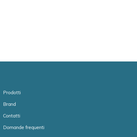
Prodotti
Brand
Contatti
Domande frequenti