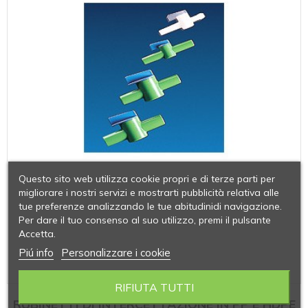
Questo sito web utilizza cookie propri e di terze parti per
migliorare i nostri servizi e mostrarti pubblicità relativa alle
tue preferenze analizzando le tue abitudinidi navigazione.
Per dare il tuo consenso al suo utilizzo, premi il pulsante
Accetta.
Piú info
Personalizzare i cookie
RIFIUTA TUTTI
RUBINETTI DI INTERCETTAZIONE IN PP E HDPE