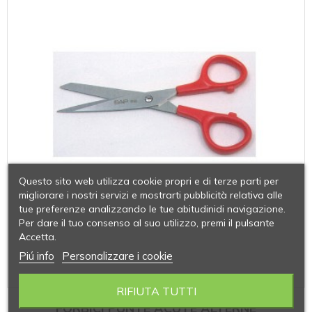
Questo sito web utilizza cookie propri e di terze parti per
migliorare i nostri servizi e mostrarti pubblicità relativa alle
tue preferenze analizzando le tue abitudinidi navigazione.
Per dare il tuo consenso al suo utilizzo, premi il pulsante
Accetta.
Piú info
Personalizzare i cookie
RIFIUTA TUTTI
FORBICI PUNTE ACUTE ALTERNE