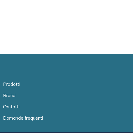
Prodotti
Brand
Contatti
Domande frequenti