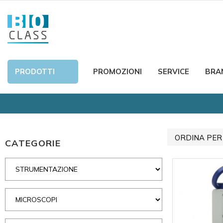
PRODOTTI
PROMOZIONI
SERVICE
BRA
ORDINA PER
CATEGORIE