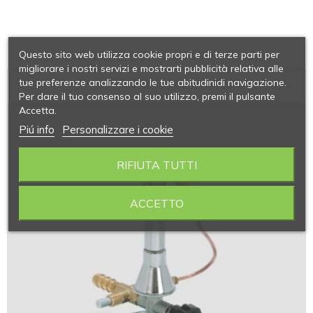
Questo sito web utilizza cookie propri e di terze parti per
migliorare i nostri servizi e mostrarti pubblicità relativa alle
tue preferenze analizzando le tue abitudinidi navigazione.
Per dare il tuo consenso al suo utilizzo, premi il pulsante
Accetta.
Piú info
Personalizzare i cookie
RIFIUTA TUTTI
ACCETTO