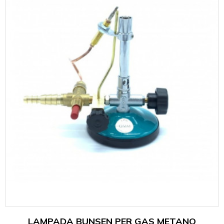
LAMPADA BUNSEN PER GAS METANO