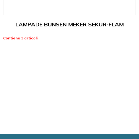
LAMPADE BUNSEN MEKER SEKUR-FLAM
Contiene 3 articoli