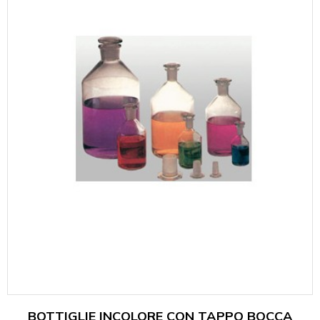
BOTTIGLIE INCOLORE CON TAPPO BOCCA