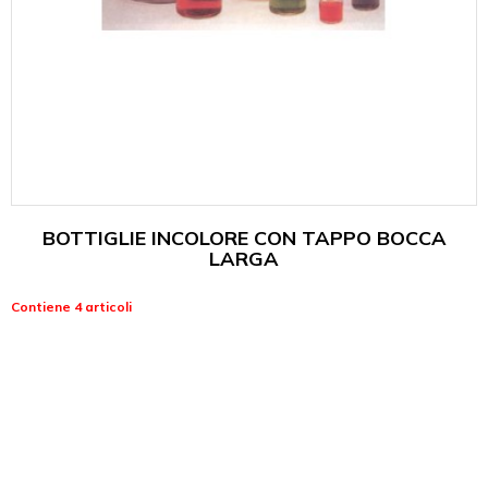
BOTTIGLIE INCOLORE CON TAPPO BOCCA
LARGA
Contiene 4 articoli