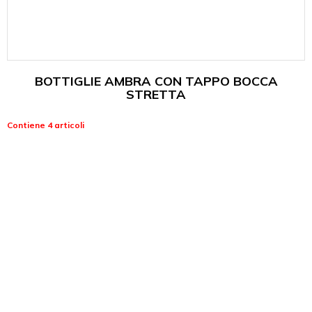
BOTTIGLIE AMBRA CON TAPPO BOCCA
STRETTA
Contiene 4 articoli