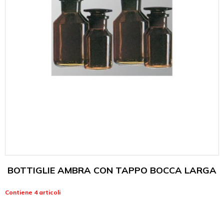
BOTTIGLIE AMBRA CON TAPPO BOCCA LARGA
Contiene 4 articoli