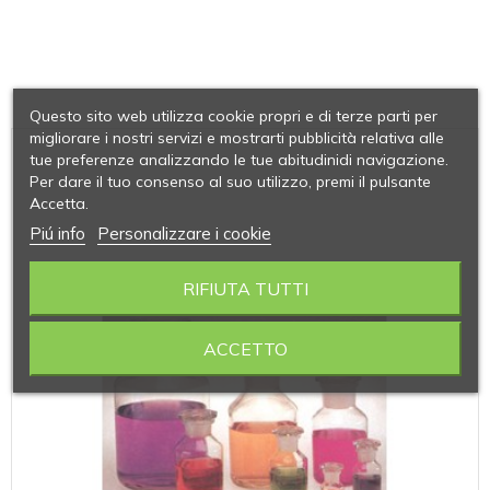
Questo sito web utilizza cookie propri e di terze parti per
migliorare i nostri servizi e mostrarti pubblicità relativa alle
tue preferenze analizzando le tue abitudinidi navigazione.
Per dare il tuo consenso al suo utilizzo, premi il pulsante
Accetta.
Piú info
Personalizzare i cookie
RIFIUTA TUTTI
ACCETTO