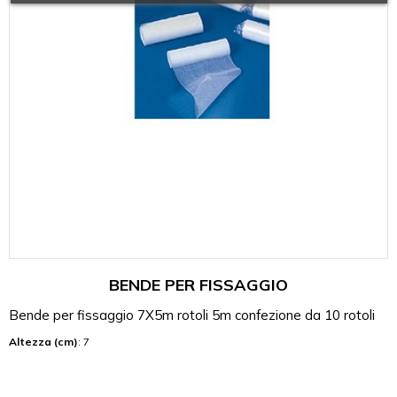
BENDE PER FISSAGGIO
Bende per fissaggio 7X5m rotoli 5m confezione da 10 rotoli
Altezza (cm)
: 7