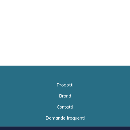
Prodotti
Brand
Contatti
Domande frequenti