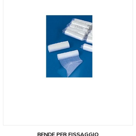
BENDE PER FISSAGGIO