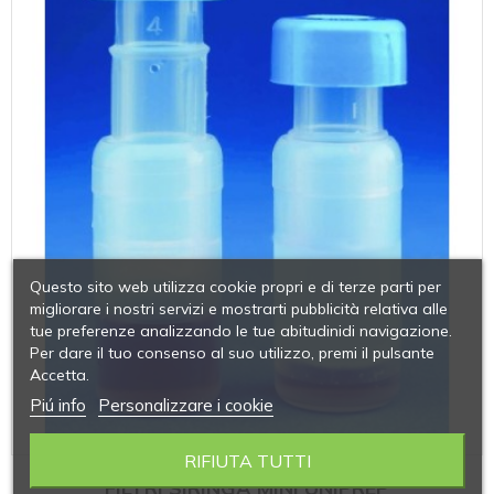
Questo sito web utilizza cookie propri e di terze parti per
migliorare i nostri servizi e mostrarti pubblicità relativa alle
tue preferenze analizzando le tue abitudinidi navigazione.
Per dare il tuo consenso al suo utilizzo, premi il pulsante
Accetta.
Piú info
Personalizzare i cookie
RIFIUTA TUTTI
FILTRI SIRINGA MINI UNIPREP