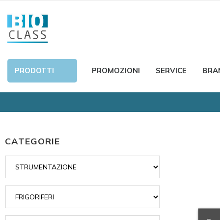
PRODOTTI
PROMOZIONI
SERVICE
BRA
CATEGORIE