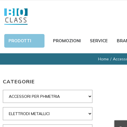
PRODOTTI
PROMOZIONI
SERVICE
BRA
Home
Accesso
CATEGORIE