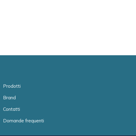
Prodotti
Brand
Contatti
Domande frequenti