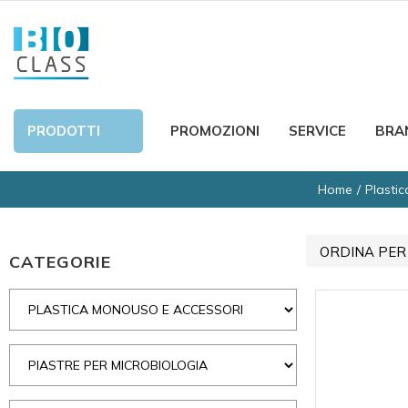
PRODOTTI
PROMOZIONI
SERVICE
BRA
Home
Plasti
ORDINA PER
CATEGORIE