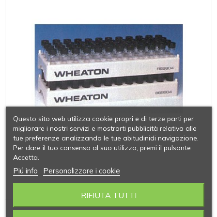
Questo sito web utilizza cookie propri e di terze parti per
migliorare i nostri servizi e mostrarti pubblicità relativa alle
tue preferenze analizzando le tue abitudinidi navigazione.
Per dare il tuo consenso al suo utilizzo, premi il pulsante
Accetta.
Piú info
Personalizzare i cookie
RIFIUTA TUTTI