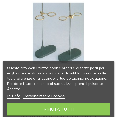
Questo sito web utilizza cookie propri e di terze parti per
migliorare i nostri servizi e mostrarti pubblicità relativa alle
tue preferenze analizzando le tue abitudinidi navigazione.
Per dare il tuo consenso al suo utilizzo, premi il pulsante
Accetta.
Piú info
Personalizzare i cookie
RIFIUTA TUTTI
SOSTEGNO AD ANELLI OPPOSTI