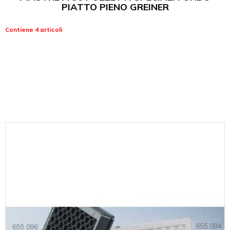
PIATTO PIENO GREINER
Contiene 4 articoli