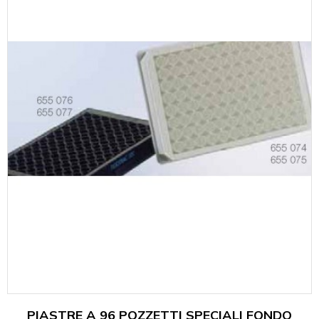
PIASTRE A 96 POZZETTI SPECIALI FONDO