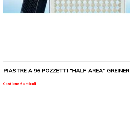
PIASTRE A 96 POZZETTI "HALF-AREA" GREINER
Contiene 6 articoli