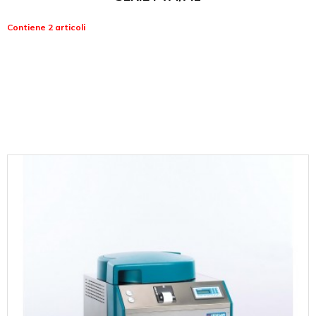
Contiene 2 articoli