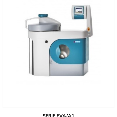
SERIE FVA/A1