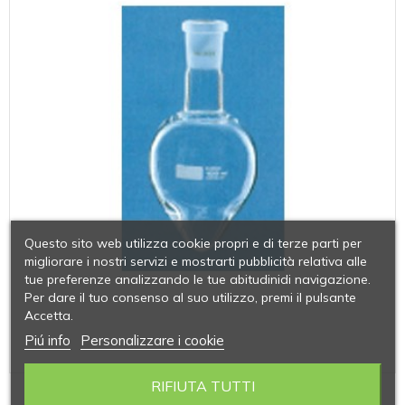
Questo sito web utilizza cookie propri e di terze parti per
migliorare i nostri servizi e mostrarti pubblicità relativa alle
tue preferenze analizzando le tue abitudinidi navigazione.
Per dare il tuo consenso al suo utilizzo, premi il pulsante
Accetta.
Piú info
Personalizzare i cookie
RIFIUTA TUTTI
PALLONI A FORMA DI CUORE VETRO