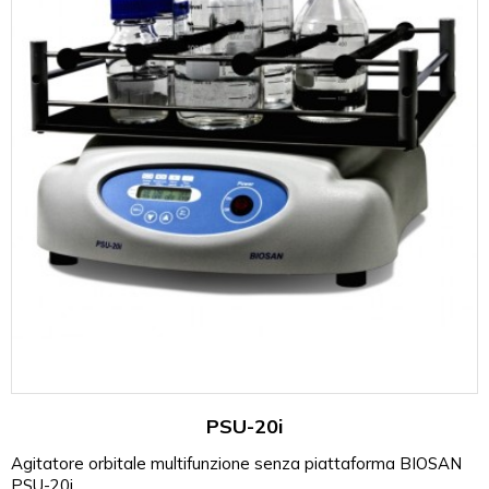
PSU-20i
Agitatore orbitale multifunzione senza piattaforma BIOSAN
PSU-20i