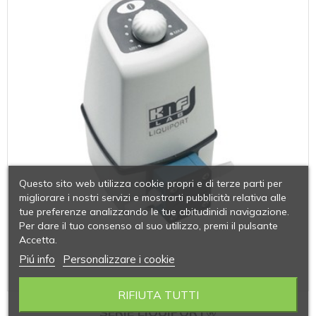
Questo sito web utilizza cookie propri e di terze parti per
migliorare i nostri servizi e mostrarti pubblicità relativa alle
tue preferenze analizzando le tue abitudinidi navigazione.
Per dare il tuo consenso al suo utilizzo, premi il pulsante
Accetta.
Piú info
Personalizzare i cookie
RIFIUTA TUTTI
SERIE LIQUIPORT®