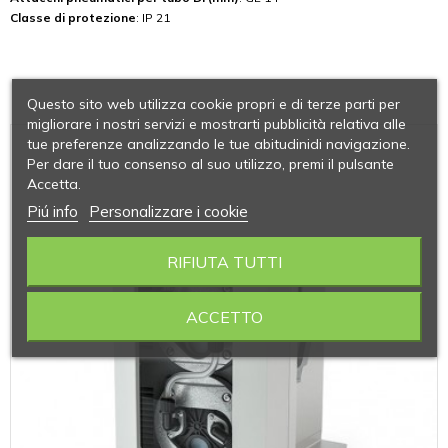
Classe di protezione
: IP 21
Questo sito web utilizza cookie propri e di terze parti per
migliorare i nostri servizi e mostrarti pubblicità relativa alle
tue preferenze analizzando le tue abitudinidi navigazione.
Per dare il tuo consenso al suo utilizzo, premi il pulsante
Accetta.
Piú info
Personalizzare i cookie
RIFIUTA TUTTI
ACCETTO