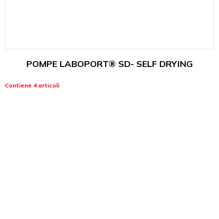
POMPE LABOPORT® SD- SELF DRYING
Contiene 4 articoli