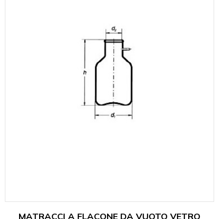
MATRACCI A FLACONE DA VUOTO VETRO