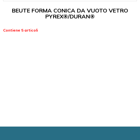
BEUTE FORMA CONICA DA VUOTO VETRO
PYREX®/DURAN®
Contiene 5 articoli