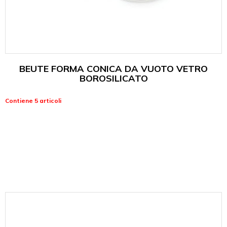
BEUTE FORMA CONICA DA VUOTO VETRO
BOROSILICATO
Contiene 5 articoli