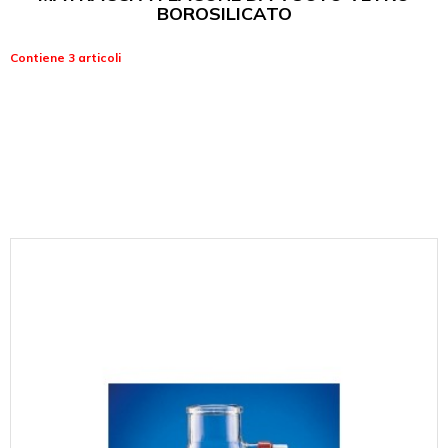
BOROSILICATO
Contiene 3 articoli