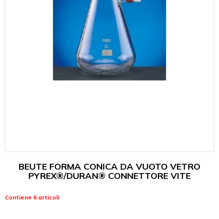
BEUTE FORMA CONICA DA VUOTO VETRO
PYREX®/DURAN® CONNETTORE VITE
Contiene 6 articoli