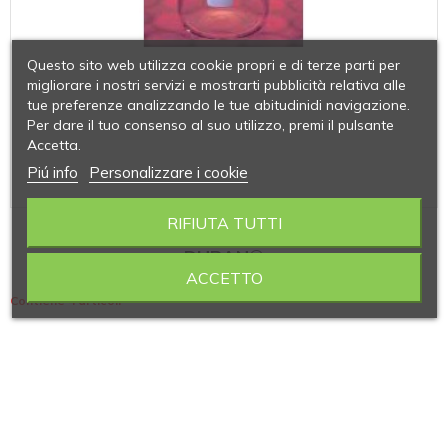
Questo sito web utilizza cookie propri e di terze parti per
migliorare i nostri servizi e mostrarti pubblicità relativa alle
tue preferenze analizzando le tue abitudinidi navigazione.
Per dare il tuo consenso al suo utilizzo, premi il pulsante
Accetta.
Piú info
Personalizzare i cookie
RIFIUTA TUTTI
MATRACCI A FLACONE DA VUOTO VETRO
DURAN®
ACCETTO
Contiene 4 articoli