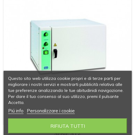
Questo sito web utilizza cookie propri e di terze parti per
migliorare i nostri servizi e mostrarti pubblicità relativa alle
tue preferenze analizzando le tue abitudinidi navigazione.
Per dare il tuo consenso al suo utilizzo, premi il pulsante
Accetta.
Piú info
Personalizzare i cookie
RIFIUTA TUTTI
SERIE STZ