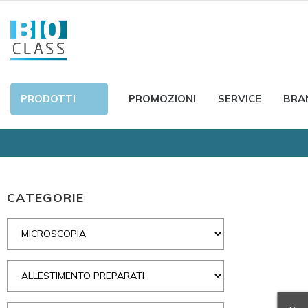
PRODOTTI
PROMOZIONI
SERVICE
BRA
CATEGORIE