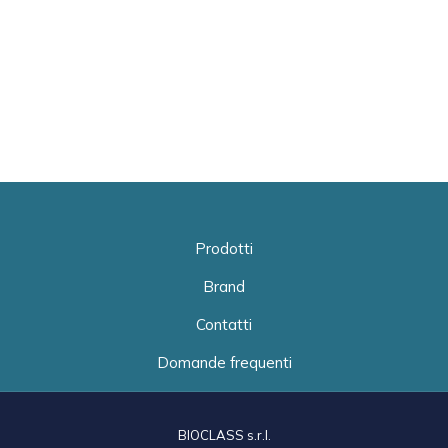
Prodotti
Brand
Contatti
Domande frequenti
BIOCLASS s.r.l.