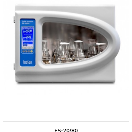
ES-20/80