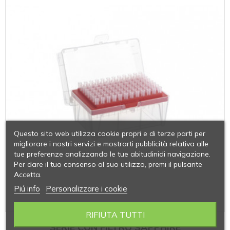
Questo sito web utilizza cookie propri e di terze parti per
migliorare i nostri servizi e mostrarti pubblicità relativa alle
tue preferenze analizzando le tue abitudinidi navigazione.
Per dare il tuo consenso al suo utilizzo, premi il pulsante
Accetta.
Piú info
Personalizzare i cookie
RIFIUTA TUTTI
SERIE CON FILTRO SAPPHIRE