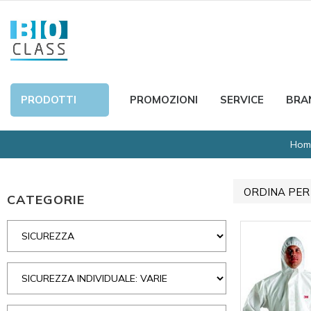
PRODOTTI
PROMOZIONI
SERVICE
BRA
Hom
ORDINA PER
CATEGORIE