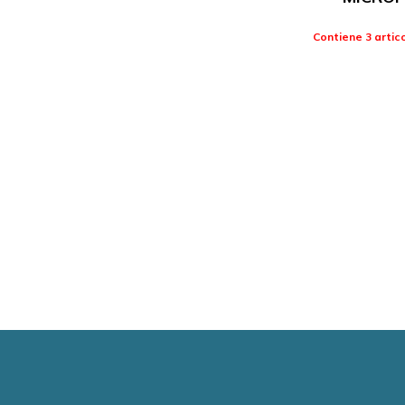
Contiene 3 artico