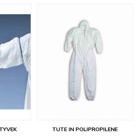
 TYVEK
TUTE IN POLIPROPILENE