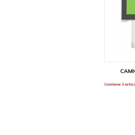
CAMI
Contiene 3 artico