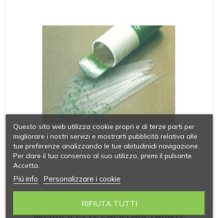
Questo sito web utilizza cookie propri e di terze parti per
migliorare i nostri servizi e mostrarti pubblicità relativa alle
tue preferenze analizzando le tue abitudinidi navigazione.
Per dare il tuo consenso al suo utilizzo, premi il pulsante
Accetta.
Piú info
Personalizzare i cookie
RIFIUTA TUTTI
MICROPIPETTE CAPILLARI TARATE