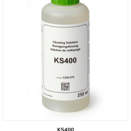
KS400