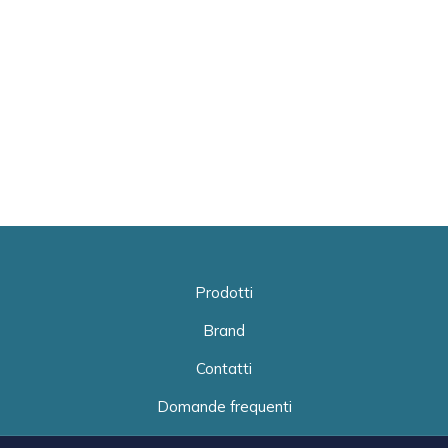
Prodotti
Brand
Contatti
Domande frequenti