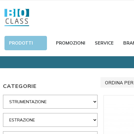
PRODOTTI
PROMOZIONI
SERVICE
BRA
ORDINA PER
CATEGORIE