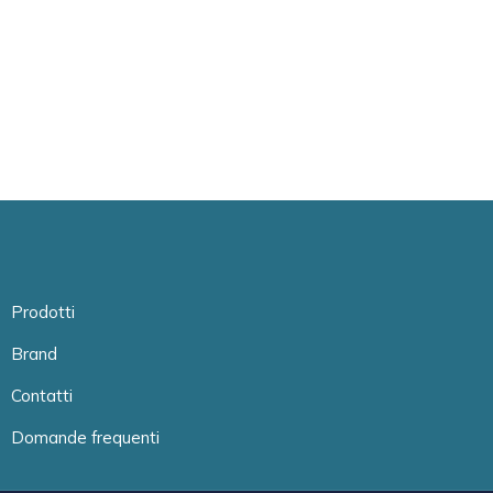
Prodotti
Brand
Contatti
Domande frequenti