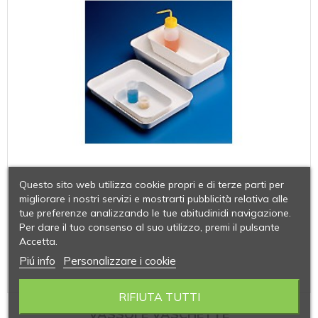
Questo sito web utilizza cookie propri e di terze parti per
migliorare i nostri servizi e mostrarti pubblicità relativa alle
tue preferenze analizzando le tue abitudinidi navigazione.
Per dare il tuo consenso al suo utilizzo, premi il pulsante
Accetta.
Piú info
Personalizzare i cookie
RIFIUTA TUTTI
VASSOI E VASCHETTE