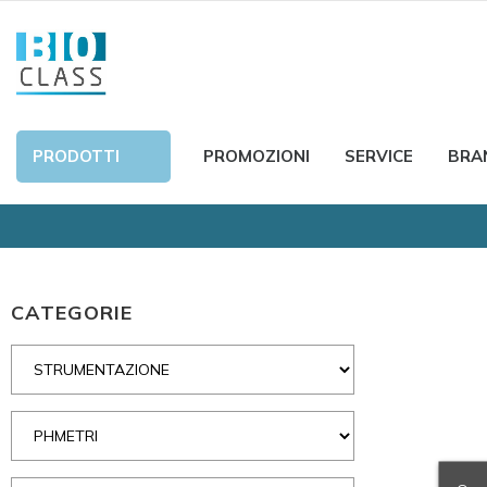
PRODOTTI
PROMOZIONI
SERVICE
BRA
CATEGORIE