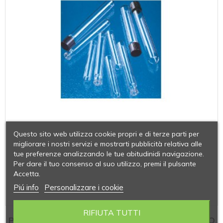
Questo sito web utilizza cookie propri e di terze parti per
migliorare i nostri servizi e mostrarti pubblicità relativa alle
tue preferenze analizzando le tue abitudinidi navigazione.
Per dare il tuo consenso al suo utilizzo, premi il pulsante
Accetta.
Piú info
Personalizzare i cookie
RIFIUTA TUTTI
PROVETTE DISPOSABLE PER COLTURA FONDO