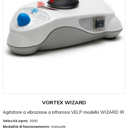
VORTEX WIZARD
Agitatore a vibrazione a infrarossi VELP modello WIZARD IR
Velocità (rpm)
: 3000
Modalità di funzionamento
: manuale