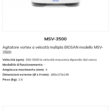
MSV-3500
Agitatore vortex a velocità multipla BIOSAN modello MSV-
3500
Velocità (rpm)
: 300-3500 la velocità massima dipende dal carico
Modalità di funzionamento
: -
Ampiezza movimento (mm)
: 4
Dimensioni esterne (Ø x H mm)
: 180x170x145
Peso (kg)
: 2,6