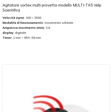
Agitatore vortex multi provetta modello MULTI-TX5 Velp
Scientifica
Velocità (rpm)
: 100 ÷ 2500
Modalità di funzionamento
: movimento orbitale
Ampiezza movimento (mm)
: 3,6
display
: digitale
Timer
: 1 min ÷ 99 h ,59 min