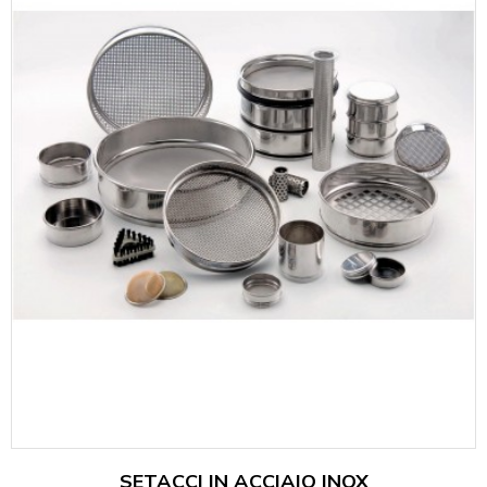
SETACCI IN ACCIAIO INOX