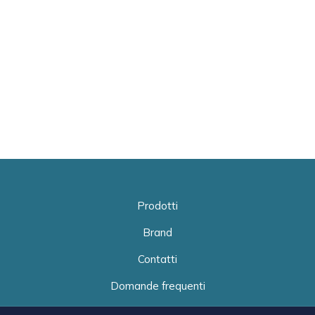
Prodotti
Brand
Contatti
Domande frequenti