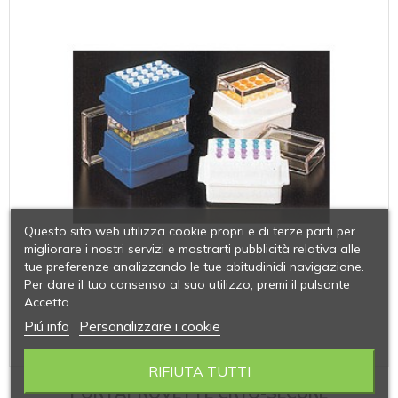
Questo sito web utilizza cookie propri e di terze parti per
migliorare i nostri servizi e mostrarti pubblicità relativa alle
tue preferenze analizzando le tue abitudinidi navigazione.
Per dare il tuo consenso al suo utilizzo, premi il pulsante
Accetta.
Piú info
Personalizzare i cookie
RIFIUTA TUTTI
PORTAPROVETTE CRYO-SECURE