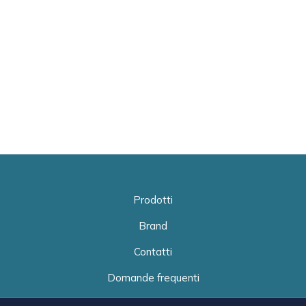
Prodotti
Brand
Contatti
Domande frequenti