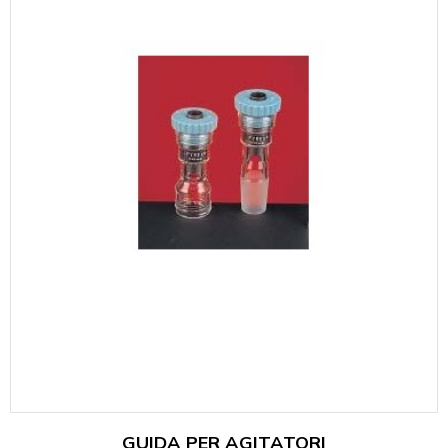
GUIDA PER AGITATORI