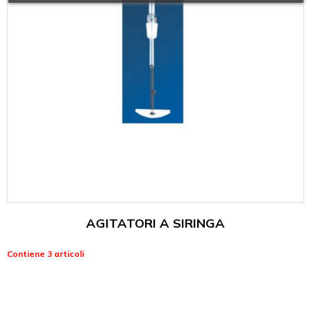
AGITATORI A SIRINGA
Contiene 3 articoli