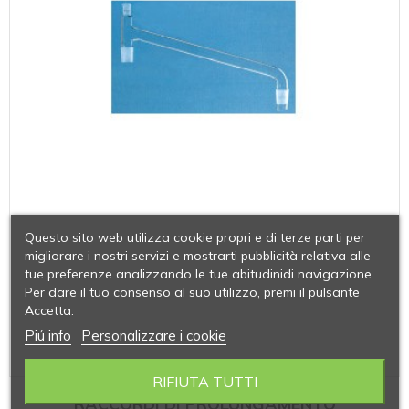
Questo sito web utilizza cookie propri e di terze parti per
migliorare i nostri servizi e mostrarti pubblicità relativa alle
tue preferenze analizzando le tue abitudinidi navigazione.
Per dare il tuo consenso al suo utilizzo, premi il pulsante
Accetta.
Piú info
Personalizzare i cookie
RIFIUTA TUTTI
RACCORDI DI PROLUNGAMENTO